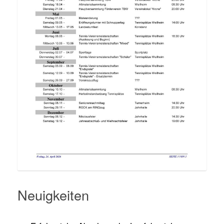
Neuigkeiten