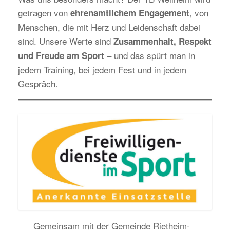
getragen von
, von
ehrenamtlichem Engagement
Menschen, die mit Herz und Leidenschaft dabei
sind. Unsere Werte sind
Zusammenhalt, Respekt
– und das spürt man in
und Freude am Sport
jedem Training, bei jedem Fest und in jedem
Gespräch.
Gemeinsam mit der Gemeinde Rietheim-