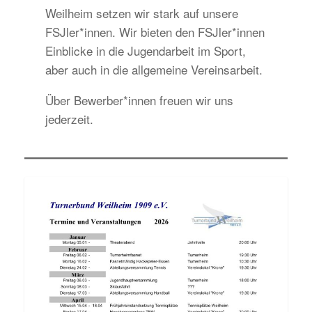
Weilheim setzen wir stark auf unsere
FSJler*innen. Wir bieten den FSJler*innen
Einblicke in die Jugendarbeit im Sport,
aber auch in die allgemeine Vereinsarbeit.
Über Bewerber*innen freuen wir uns
jederzeit.