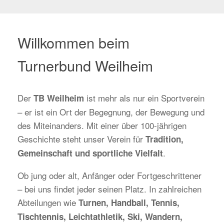
Willkommen beim
Turnerbund Weilheim
Der
ist mehr als nur ein Sportverein
TB Weilheim
– er ist ein Ort der Begegnung, der Bewegung und
des Miteinanders. Mit einer über 100-jährigen
Geschichte steht unser Verein für
Tradition,
.
Gemeinschaft und sportliche Vielfalt
Ob jung oder alt, Anfänger oder Fortgeschrittener
– bei uns findet jeder seinen Platz. In zahlreichen
Abteilungen wie
Turnen, Handball, Tennis,
Tischtennis, Leichtathletik, Ski, Wandern,