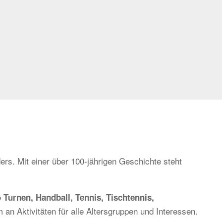
ers. Mit einer über 100-jährigen Geschichte steht
e
Turnen, Handball, Tennis, Tischtennis,
 an Aktivitäten für alle Altersgruppen und Interessen.