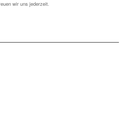
euen wir uns jederzeit.