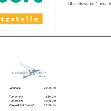
Über Bewerber*innen fr