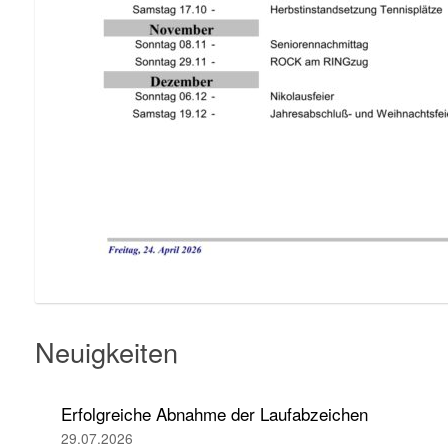
Neuigkeiten
Erfolgreiche Abnahme der Laufabzeichen
29.07.2026