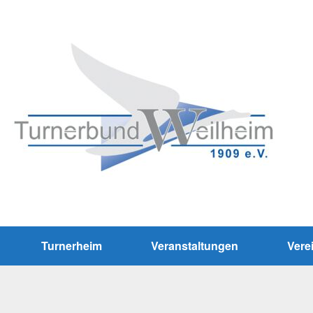
Turnerheim
Veranstaltungen
Vere