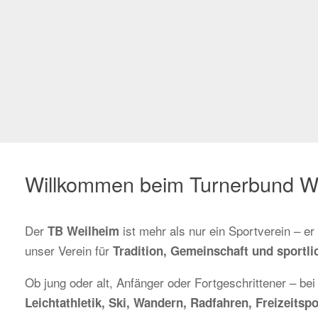
Willkommen beim Turnerbund W
Der
ist mehr als nur ein Sportverein – e
TB Weilheim
unser Verein für
Tradition, Gemeinschaft und sportlic
Ob jung oder alt, Anfänger oder Fortgeschrittener – bei
Leichtathletik, Ski, Wandern, Radfahren, Freizeit