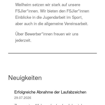
Weilheim setzen wir stark auf unsere
FSJler*innen. Wir bieten den FSJler*innen
Einblicke in die Jugendarbeit im Sport,
aber auch in die allgemeine Vereinsarbeit.
Über Bewerber*innen freuen wir uns
jederzeit.
Neuigkeiten
Erfolgreiche Abnahme der Laufabzeichen
29.07.2026