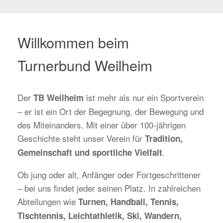
Willkommen beim
Turnerbund Weilheim
Der
ist mehr als nur ein Sportverein
TB Weilheim
– er ist ein Ort der Begegnung, der Bewegung und
des Miteinanders. Mit einer über 100-jährigen
Geschichte steht unser Verein für
Tradition,
.
Gemeinschaft und sportliche Vielfalt
Ob jung oder alt, Anfänger oder Fortgeschrittener
– bei uns findet jeder seinen Platz. In zahlreichen
Abteilungen wie
Turnen, Handball, Tennis,
Tischtennis, Leichtathletik, Ski, Wandern,