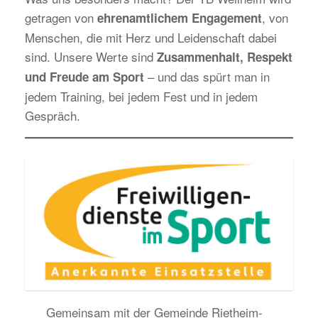
getragen von
, von
ehrenamtlichem Engagement
Menschen, die mit Herz und Leidenschaft dabei
sind. Unsere Werte sind
Zusammenhalt, Respekt
– und das spürt man in
und Freude am Sport
jedem Training, bei jedem Fest und in jedem
Gespräch.
Gemeinsam mit der Gemeinde Rietheim-