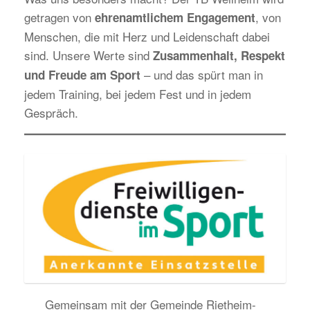
getragen von
, von
ehrenamtlichem Engagement
Menschen, die mit Herz und Leidenschaft dabei
sind. Unsere Werte sind
Zusammenhalt, Respekt
– und das spürt man in
und Freude am Sport
jedem Training, bei jedem Fest und in jedem
Gespräch.
Gemeinsam mit der Gemeinde Rietheim-