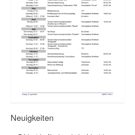
Neuigkeiten