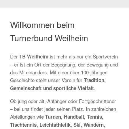
Willkommen beim
Turnerbund Weilheim
Der
ist mehr als nur ein Sportverein
TB Weilheim
– er ist ein Ort der Begegnung, der Bewegung und
des Miteinanders. Mit einer über 100-jährigen
Geschichte steht unser Verein für
Tradition,
.
Gemeinschaft und sportliche Vielfalt
Ob jung oder alt, Anfänger oder Fortgeschrittener
– bei uns findet jeder seinen Platz. In zahlreichen
Abteilungen wie
Turnen, Handball, Tennis,
Tischtennis, Leichtathletik, Ski, Wandern,