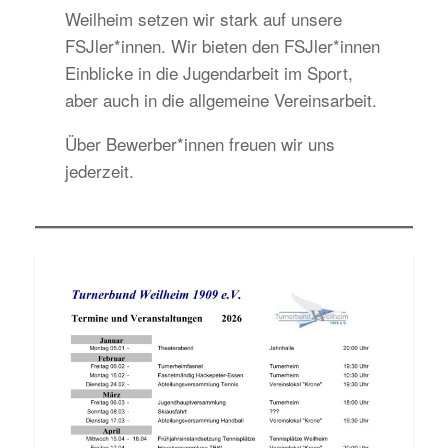
Weilheim setzen wir stark auf unsere
FSJler*innen. Wir bieten den FSJler*innen
Einblicke in die Jugendarbeit im Sport,
aber auch in die allgemeine Vereinsarbeit.
Über Bewerber*innen freuen wir uns
jederzeit.