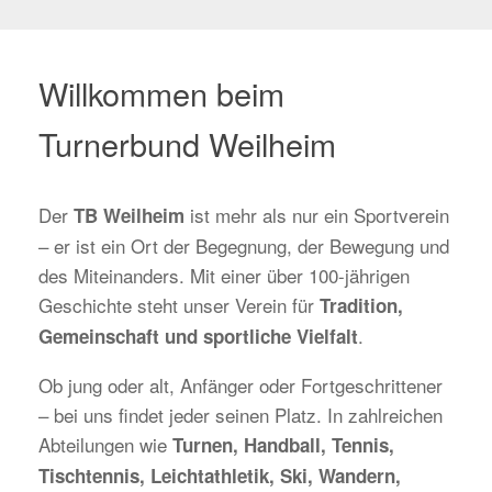
Willkommen beim
Turnerbund Weilheim
Der
ist mehr als nur ein Sportverein
TB Weilheim
– er ist ein Ort der Begegnung, der Bewegung und
des Miteinanders. Mit einer über 100-jährigen
Geschichte steht unser Verein für
Tradition,
.
Gemeinschaft und sportliche Vielfalt
Ob jung oder alt, Anfänger oder Fortgeschrittener
– bei uns findet jeder seinen Platz. In zahlreichen
Abteilungen wie
Turnen, Handball, Tennis,
Tischtennis, Leichtathletik, Ski, Wandern,