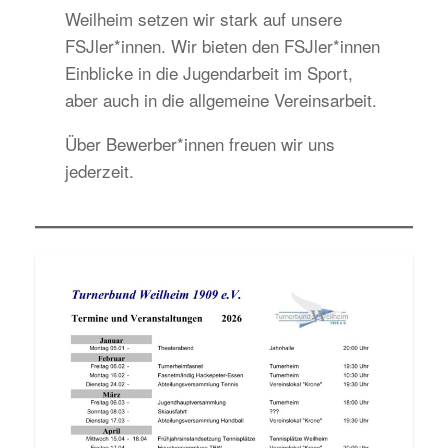
Weilheim setzen wir stark auf unsere
FSJler*innen. Wir bieten den FSJler*innen
Einblicke in die Jugendarbeit im Sport,
aber auch in die allgemeine Vereinsarbeit.
Über Bewerber*innen freuen wir uns
jederzeit.