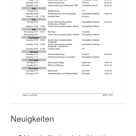
Neuigkeiten