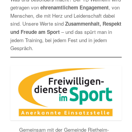
getragen von
, von
ehrenamtlichem Engagement
Menschen, die mit Herz und Leidenschaft dabei
sind. Unsere Werte sind
Zusammenhalt, Respekt
– und das spürt man in
und Freude am Sport
jedem Training, bei jedem Fest und in jedem
Gespräch.
Gemeinsam mit der Gemeinde Rietheim-