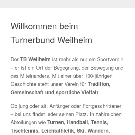
Willkommen beim
Turnerbund Weilheim
Der
ist mehr als nur ein Sportverein
TB Weilheim
– er ist ein Ort der Begegnung, der Bewegung und
des Miteinanders. Mit einer über 100-jährigen
Geschichte steht unser Verein für
Tradition,
.
Gemeinschaft und sportliche Vielfalt
Ob jung oder alt, Anfänger oder Fortgeschrittener
– bei uns findet jeder seinen Platz. In zahlreichen
Abteilungen wie
Turnen, Handball, Tennis,
Tischtennis, Leichtathletik, Ski, Wandern,