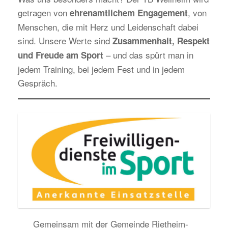
getragen von
, von
ehrenamtlichem Engagement
Menschen, die mit Herz und Leidenschaft dabei
sind. Unsere Werte sind
Zusammenhalt, Respekt
– und das spürt man in
und Freude am Sport
jedem Training, bei jedem Fest und in jedem
Gespräch.
Gemeinsam mit der Gemeinde Rietheim-