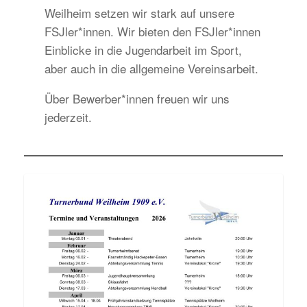
Weilheim setzen wir stark auf unsere
FSJler*innen. Wir bieten den FSJler*innen
Einblicke in die Jugendarbeit im Sport,
aber auch in die allgemeine Vereinsarbeit.
Über Bewerber*innen freuen wir uns
jederzeit.