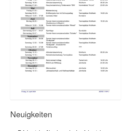
Neuigkeiten