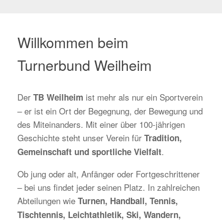
Willkommen beim
Turnerbund Weilheim
Der
ist mehr als nur ein Sportverein
TB Weilheim
– er ist ein Ort der Begegnung, der Bewegung und
des Miteinanders. Mit einer über 100-jährigen
Geschichte steht unser Verein für
Tradition,
.
Gemeinschaft und sportliche Vielfalt
Ob jung oder alt, Anfänger oder Fortgeschrittener
– bei uns findet jeder seinen Platz. In zahlreichen
Abteilungen wie
Turnen, Handball, Tennis,
Tischtennis, Leichtathletik, Ski, Wandern,