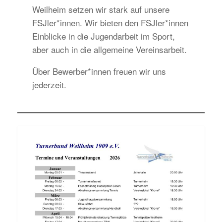
Weilheim setzen wir stark auf unsere
FSJler*innen. Wir bieten den FSJler*innen
Einblicke in die Jugendarbeit im Sport,
aber auch in die allgemeine Vereinsarbeit.
Über Bewerber*innen freuen wir uns
jederzeit.