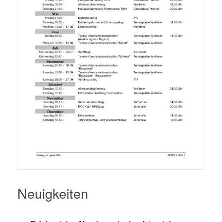
Neuigkeiten