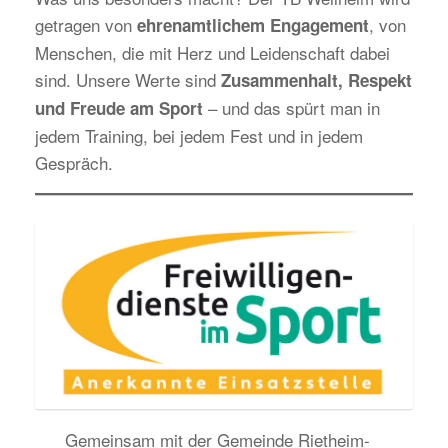
getragen von
, von
ehrenamtlichem Engagement
Menschen, die mit Herz und Leidenschaft dabei
sind. Unsere Werte sind
Zusammenhalt, Respekt
– und das spürt man in
und Freude am Sport
jedem Training, bei jedem Fest und in jedem
Gespräch.
Gemeinsam mit der Gemeinde Rietheim-