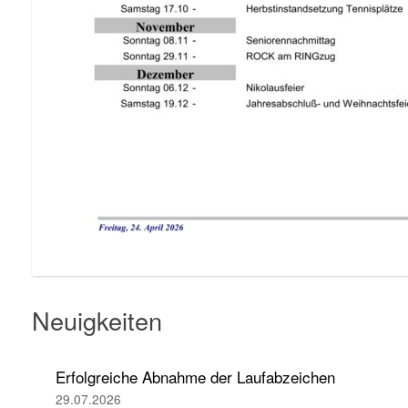
Neuigkeiten
Erfolgreiche Abnahme der Laufabzeichen
29.07.2026