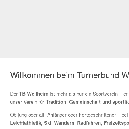
Willkommen beim Turnerbund W
Der
ist mehr als nur ein Sportverein – e
TB Weilheim
unser Verein für
Tradition, Gemeinschaft und sportlic
Ob jung oder alt, Anfänger oder Fortgeschrittener – bei
Leichtathletik, Ski, Wandern, Radfahren, Freizeit