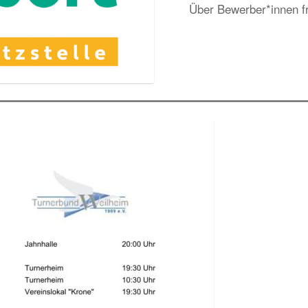
Über Bewerber*innen fr