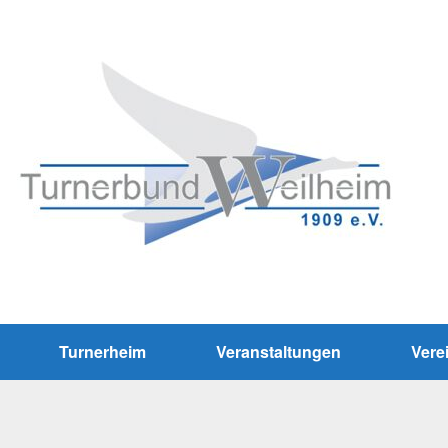
Turnerheim
Veranstaltungen
Vere