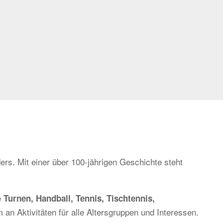
ers. Mit einer über 100-jährigen Geschichte steht
e
Turnen, Handball, Tennis, Tischtennis,
 an Aktivitäten für alle Altersgruppen und Interessen.