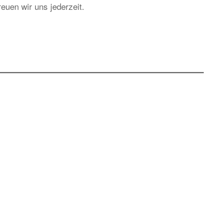
euen wir uns jederzeit.