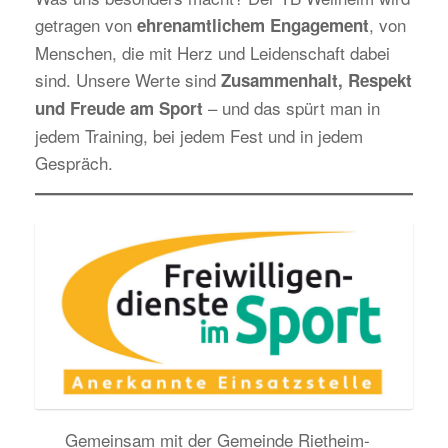
getragen von
, von
ehrenamtlichem Engagement
Menschen, die mit Herz und Leidenschaft dabei
sind. Unsere Werte sind
Zusammenhalt, Respekt
– und das spürt man in
und Freude am Sport
jedem Training, bei jedem Fest und in jedem
Gespräch.
Gemeinsam mit der Gemeinde Rietheim-