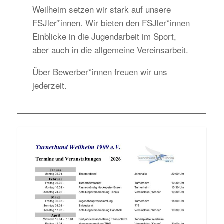
Weilheim setzen wir stark auf unsere
FSJler*innen. Wir bieten den FSJler*innen
Einblicke in die Jugendarbeit im Sport,
aber auch in die allgemeine Vereinsarbeit.
Über Bewerber*innen freuen wir uns
jederzeit.