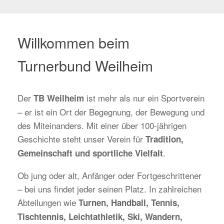
Willkommen beim
Turnerbund Weilheim
Der
ist mehr als nur ein Sportverein
TB Weilheim
– er ist ein Ort der Begegnung, der Bewegung und
des Miteinanders. Mit einer über 100-jährigen
Geschichte steht unser Verein für
Tradition,
.
Gemeinschaft und sportliche Vielfalt
Ob jung oder alt, Anfänger oder Fortgeschrittener
– bei uns findet jeder seinen Platz. In zahlreichen
Abteilungen wie
Turnen, Handball, Tennis,
Tischtennis, Leichtathletik, Ski, Wandern,