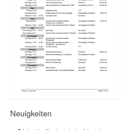
Neuigkeiten