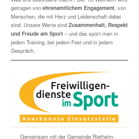
getragen von
, von
ehrenamtlichem Engagement
Menschen, die mit Herz und Leidenschaft dabei
sind. Unsere Werte sind
Zusammenhalt, Respekt
– und das spürt man in
und Freude am Sport
jedem Training, bei jedem Fest und in jedem
Gespräch.
Gemeinsam mit der Gemeinde Rietheim-