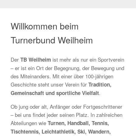
Willkommen beim
Turnerbund Weilheim
Der
ist mehr als nur ein Sportverein
TB Weilheim
– er ist ein Ort der Begegnung, der Bewegung und
des Miteinanders. Mit einer über 100-jährigen
Geschichte steht unser Verein für
Tradition,
.
Gemeinschaft und sportliche Vielfalt
Ob jung oder alt, Anfänger oder Fortgeschrittener
– bei uns findet jeder seinen Platz. In zahlreichen
Abteilungen wie
Turnen, Handball, Tennis,
Tischtennis, Leichtathletik, Ski, Wandern,