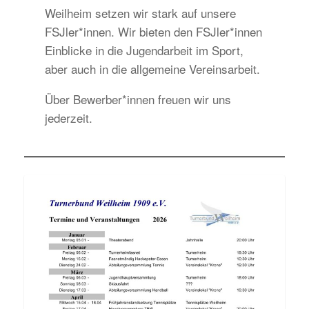
Weilheim setzen wir stark auf unsere
FSJler*innen. Wir bieten den FSJler*innen
Einblicke in die Jugendarbeit im Sport,
aber auch in die allgemeine Vereinsarbeit.
Über Bewerber*innen freuen wir uns
jederzeit.