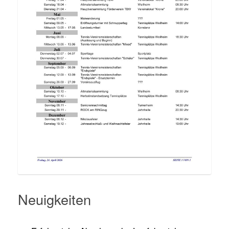
Neuigkeiten