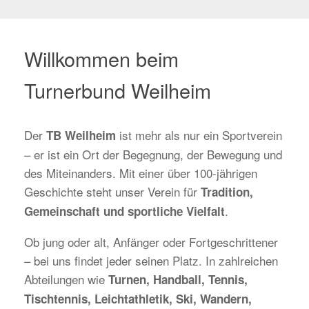
Willkommen beim
Turnerbund Weilheim
Der
ist mehr als nur ein Sportverein
TB Weilheim
– er ist ein Ort der Begegnung, der Bewegung und
des Miteinanders. Mit einer über 100-jährigen
Geschichte steht unser Verein für
Tradition,
.
Gemeinschaft und sportliche Vielfalt
Ob jung oder alt, Anfänger oder Fortgeschrittener
– bei uns findet jeder seinen Platz. In zahlreichen
Abteilungen wie
Turnen, Handball, Tennis,
Tischtennis, Leichtathletik, Ski, Wandern,