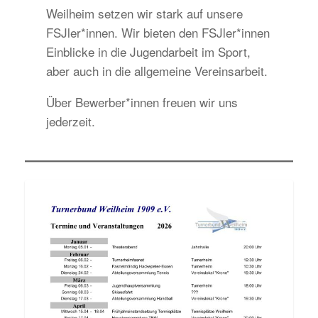
Weilheim setzen wir stark auf unsere
FSJler*innen. Wir bieten den FSJler*innen
Einblicke in die Jugendarbeit im Sport,
aber auch in die allgemeine Vereinsarbeit.
Über Bewerber*innen freuen wir uns
jederzeit.