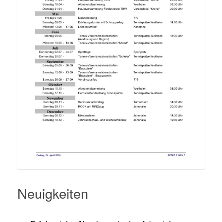
Neuigkeiten