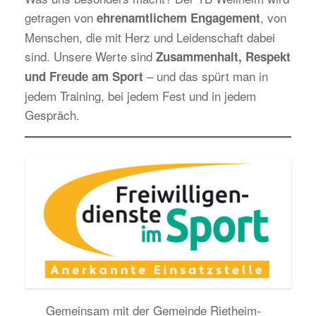
getragen von
, von
ehrenamtlichem Engagement
Menschen, die mit Herz und Leidenschaft dabei
sind. Unsere Werte sind
Zusammenhalt, Respekt
– und das spürt man in
und Freude am Sport
jedem Training, bei jedem Fest und in jedem
Gespräch.
Gemeinsam mit der Gemeinde Rietheim-