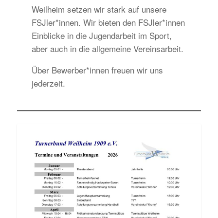
Weilheim setzen wir stark auf unsere
FSJler*innen. Wir bieten den FSJler*innen
Einblicke in die Jugendarbeit im Sport,
aber auch in die allgemeine Vereinsarbeit.
Über Bewerber*innen freuen wir uns
jederzeit.