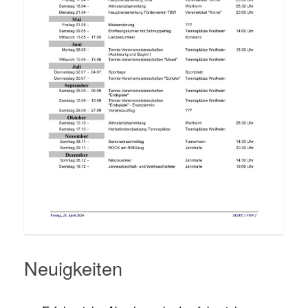
Neuigkeiten