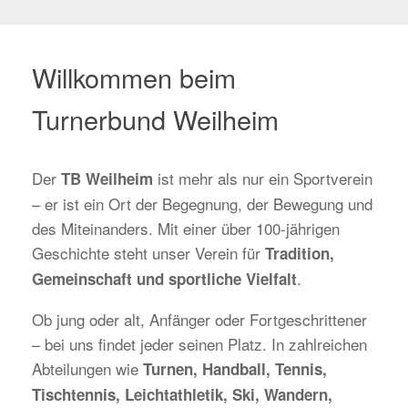
Willkommen beim
Turnerbund Weilheim
Der
ist mehr als nur ein Sportverein
TB Weilheim
– er ist ein Ort der Begegnung, der Bewegung und
des Miteinanders. Mit einer über 100-jährigen
Geschichte steht unser Verein für
Tradition,
.
Gemeinschaft und sportliche Vielfalt
Ob jung oder alt, Anfänger oder Fortgeschrittener
– bei uns findet jeder seinen Platz. In zahlreichen
Abteilungen wie
Turnen, Handball, Tennis,
Tischtennis, Leichtathletik, Ski, Wandern,