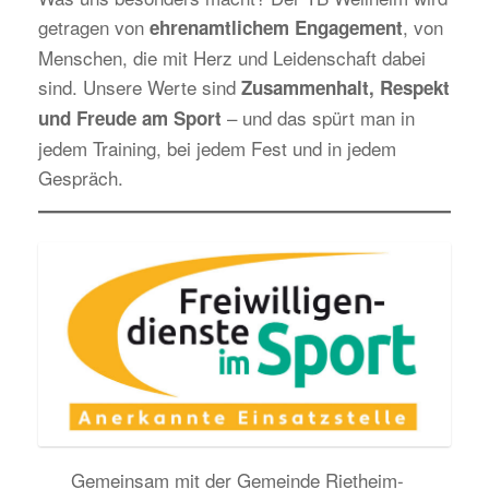
getragen von
, von
ehrenamtlichem Engagement
Menschen, die mit Herz und Leidenschaft dabei
sind. Unsere Werte sind
Zusammenhalt, Respekt
– und das spürt man in
und Freude am Sport
jedem Training, bei jedem Fest und in jedem
Gespräch.
Gemeinsam mit der Gemeinde Rietheim-