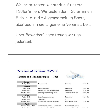
Weilheim setzen wir stark auf unsere
FSJler*innen. Wir bieten den FSJler*innen
Einblicke in die Jugendarbeit im Sport,
aber auch in die allgemeine Vereinsarbeit.
Über Bewerber*innen freuen wir uns
jederzeit.