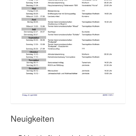
Neuigkeiten