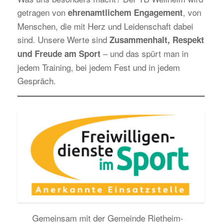
getragen von
, von
ehrenamtlichem Engagement
Menschen, die mit Herz und Leidenschaft dabei
sind. Unsere Werte sind
Zusammenhalt, Respekt
– und das spürt man in
und Freude am Sport
jedem Training, bei jedem Fest und in jedem
Gespräch.
Gemeinsam mit der Gemeinde Rietheim-