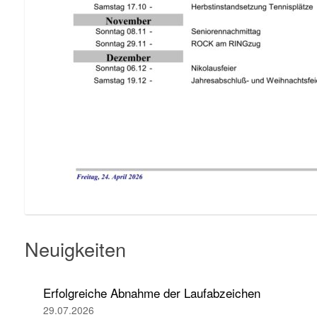
Neuigkeiten
Erfolgreiche Abnahme der Laufabzeichen
29.07.2026