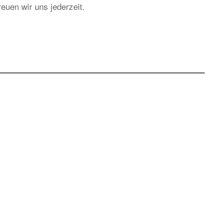
euen wir uns jederzeit.