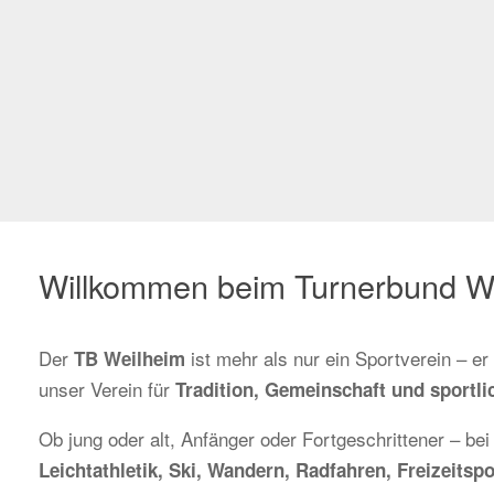
Willkommen beim Turnerbund W
Der
ist mehr als nur ein Sportverein – e
TB Weilheim
unser Verein für
Tradition, Gemeinschaft und sportlic
Ob jung oder alt, Anfänger oder Fortgeschrittener – bei
Leichtathletik, Ski, Wandern, Radfahren, Freizeit