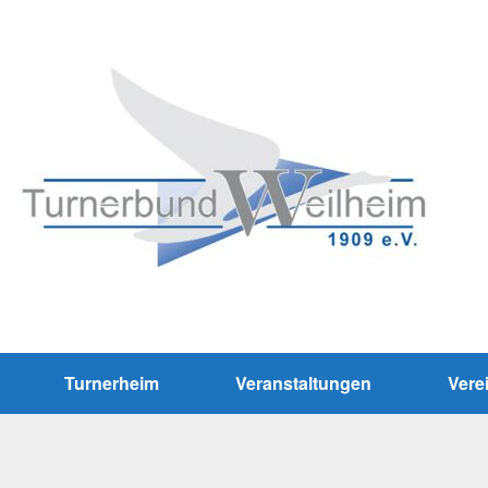
Turnerheim
Veranstaltungen
Vere