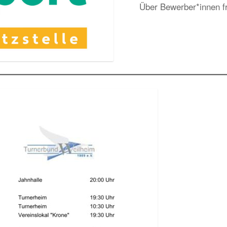
Über Bewerber*innen fr