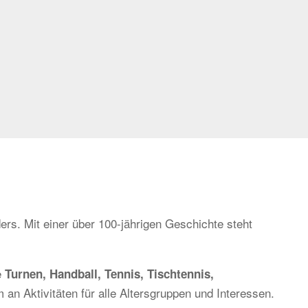
ers. Mit einer über 100-jährigen Geschichte steht
e
Turnen, Handball, Tennis, Tischtennis,
 an Aktivitäten für alle Altersgruppen und Interessen.