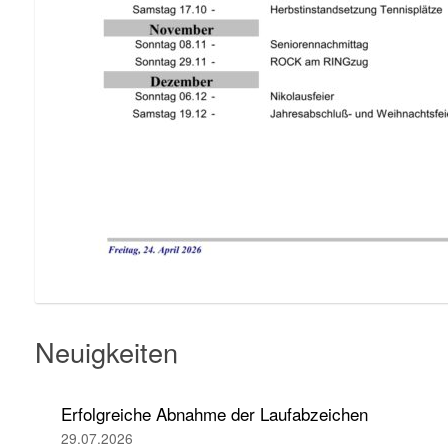
Neuigkeiten
Erfolgreiche Abnahme der Laufabzeichen
29.07.2026