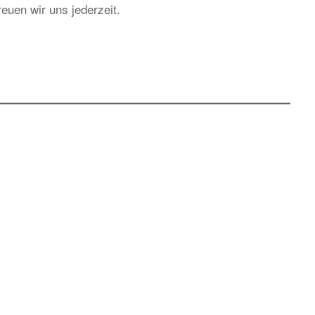
euen wir uns jederzeit.