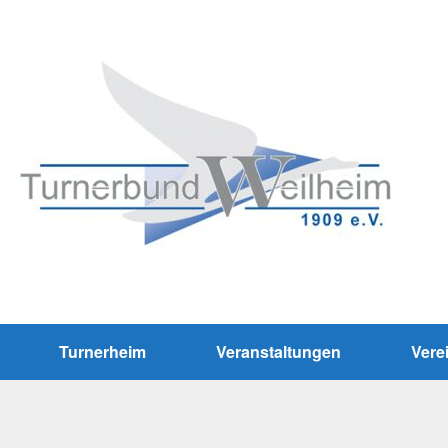
Turnerheim
Veranstaltungen
Vere