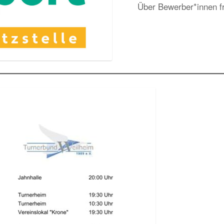
Über Bewerber*innen fr