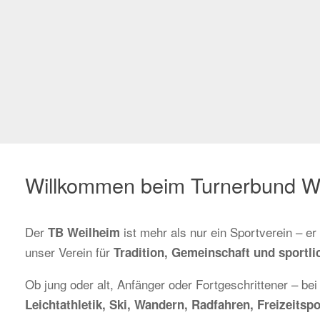
Willkommen beim Turnerbund W
Der
ist mehr als nur ein Sportverein – e
TB Weilheim
unser Verein für
Tradition, Gemeinschaft und sportlic
Ob jung oder alt, Anfänger oder Fortgeschrittener – bei
Leichtathletik, Ski, Wandern, Radfahren, Freizeit