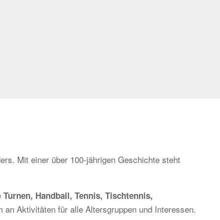
ers. Mit einer über 100-jährigen Geschichte steht
e
Turnen, Handball, Tennis, Tischtennis,
 an Aktivitäten für alle Altersgruppen und Interessen.