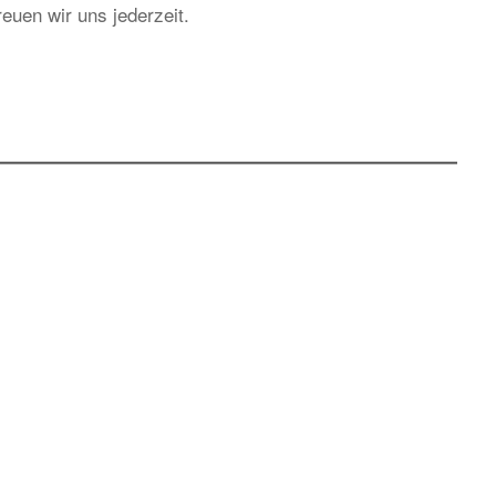
euen wir uns jederzeit.