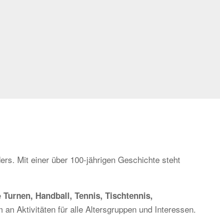
ers. Mit einer über 100-jährigen Geschichte steht
e
Turnen, Handball, Tennis, Tischtennis,
 an Aktivitäten für alle Altersgruppen und Interessen.