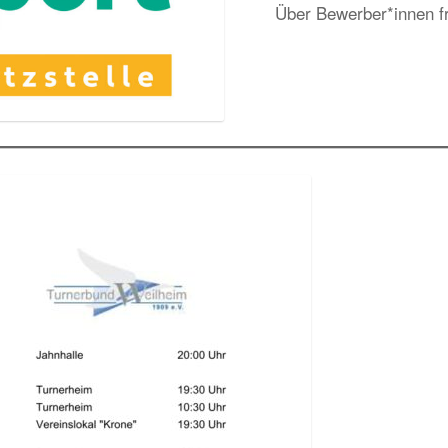
Über Bewerber*innen fr