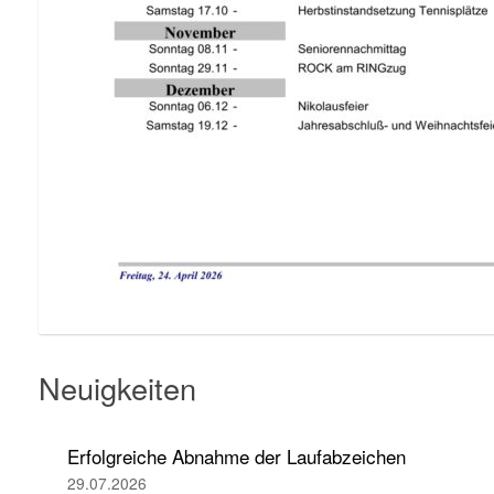
Neuigkeiten
Erfolgreiche Abnahme der Laufabzeichen
29.07.2026