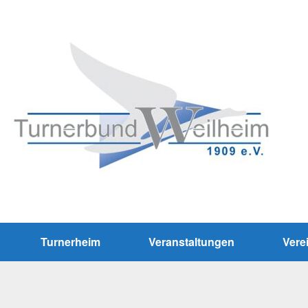
Turnerheim
Veranstaltungen
Vere