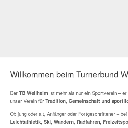
Willkommen beim Turnerbund W
Der
ist mehr als nur ein Sportverein – e
TB Weilheim
unser Verein für
Tradition, Gemeinschaft und sportlic
Ob jung oder alt, Anfänger oder Fortgeschrittener – bei
Leichtathletik, Ski, Wandern, Radfahren, Freizeit