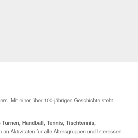
ers. Mit einer über 100-jährigen Geschichte steht
e
Turnen, Handball, Tennis, Tischtennis,
 an Aktivitäten für alle Altersgruppen und Interessen.