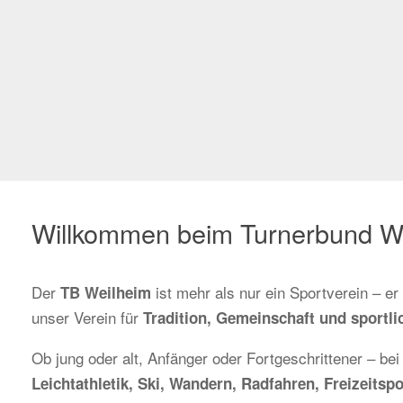
Willkommen beim Turnerbund W
Der
ist mehr als nur ein Sportverein – e
TB Weilheim
unser Verein für
Tradition, Gemeinschaft und sportlic
Ob jung oder alt, Anfänger oder Fortgeschrittener – bei
Leichtathletik, Ski, Wandern, Radfahren, Freizeit