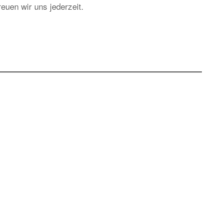
euen wir uns jederzeit.