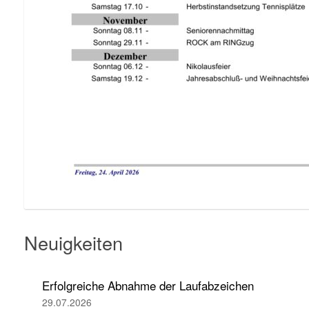
Neuigkeiten
Erfolgreiche Abnahme der Laufabzeichen
29.07.2026