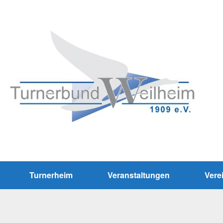
Turnerheim
Veranstaltungen
Vere