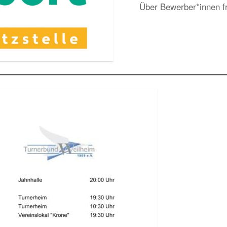
Über Bewerber*innen fr