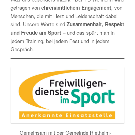
getragen von
, von
ehrenamtlichem Engagement
Menschen, die mit Herz und Leidenschaft dabei
sind. Unsere Werte sind
Zusammenhalt, Respekt
– und das spürt man in
und Freude am Sport
jedem Training, bei jedem Fest und in jedem
Gespräch.
Gemeinsam mit der Gemeinde Rietheim-