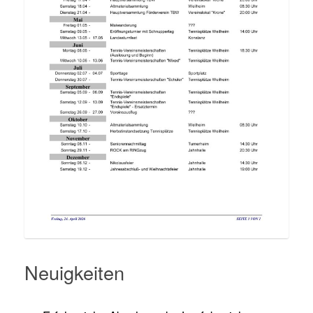
Neuigkeiten