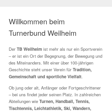
Willkommen beim
Turnerbund Weilheim
Der
ist mehr als nur ein Sportverein
TB Weilheim
– er ist ein Ort der Begegnung, der Bewegung und
des Miteinanders. Mit einer über 100-jährigen
Geschichte steht unser Verein für
Tradition,
.
Gemeinschaft und sportliche Vielfalt
Ob jung oder alt, Anfänger oder Fortgeschrittener
– bei uns findet jeder seinen Platz. In zahlreichen
Abteilungen wie
Turnen, Handball, Tennis,
Tischtennis, Leichtathletik, Ski, Wandern,