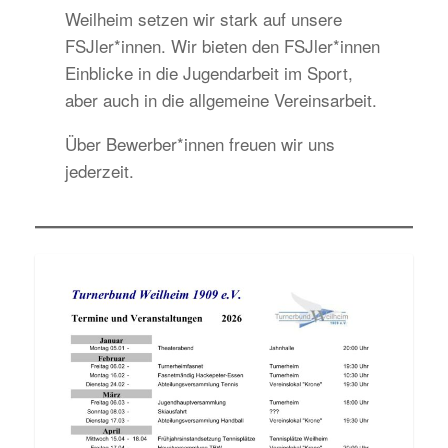
Weilheim setzen wir stark auf unsere
FSJler*innen. Wir bieten den FSJler*innen
Einblicke in die Jugendarbeit im Sport,
aber auch in die allgemeine Vereinsarbeit.
Über Bewerber*innen freuen wir uns
jederzeit.