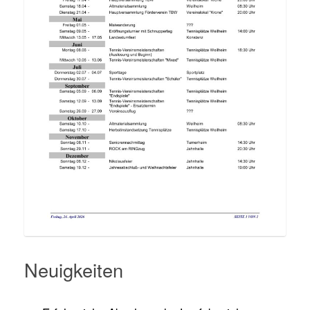
Neuigkeiten