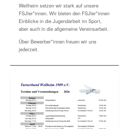
Weilheim setzen wir stark auf unsere
FSJler*innen. Wir bieten den FSJler*innen
Einblicke in die Jugendarbeit im Sport,
aber auch in die allgemeine Vereinsarbeit.
Über Bewerber*innen freuen wir uns
jederzeit.