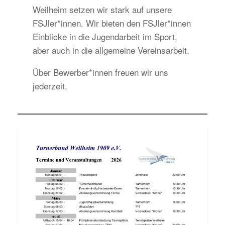
Weilheim setzen wir stark auf unsere
FSJler*innen. Wir bieten den FSJler*innen
Einblicke in die Jugendarbeit im Sport,
aber auch in die allgemeine Vereinsarbeit.
Über Bewerber*innen freuen wir uns
jederzeit.