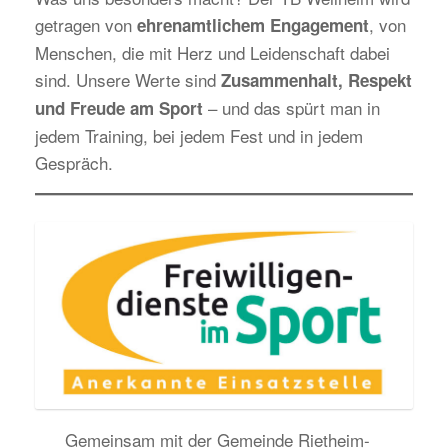
getragen von
, von
ehrenamtlichem Engagement
Menschen, die mit Herz und Leidenschaft dabei
sind. Unsere Werte sind
Zusammenhalt, Respekt
– und das spürt man in
und Freude am Sport
jedem Training, bei jedem Fest und in jedem
Gespräch.
Gemeinsam mit der Gemeinde Rietheim-