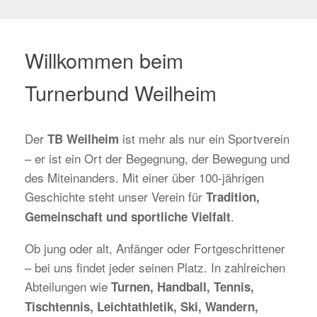
Willkommen beim
Turnerbund Weilheim
Der
ist mehr als nur ein Sportverein
TB Weilheim
– er ist ein Ort der Begegnung, der Bewegung und
des Miteinanders. Mit einer über 100-jährigen
Geschichte steht unser Verein für
Tradition,
.
Gemeinschaft und sportliche Vielfalt
Ob jung oder alt, Anfänger oder Fortgeschrittener
– bei uns findet jeder seinen Platz. In zahlreichen
Abteilungen wie
Turnen, Handball, Tennis,
Tischtennis, Leichtathletik, Ski, Wandern,