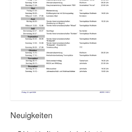
Neuigkeiten