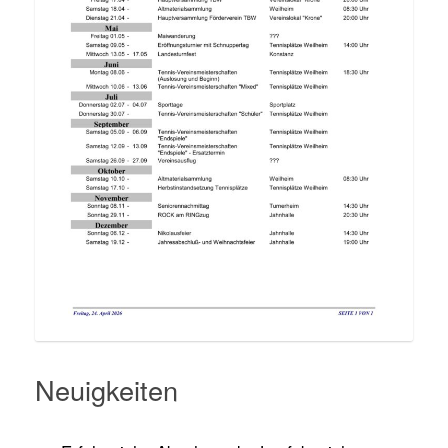
Neuigkeiten