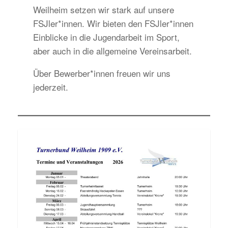
Weilheim setzen wir stark auf unsere
FSJler*innen. Wir bieten den FSJler*innen
Einblicke in die Jugendarbeit im Sport,
aber auch in die allgemeine Vereinsarbeit.
Über Bewerber*innen freuen wir uns
jederzeit.