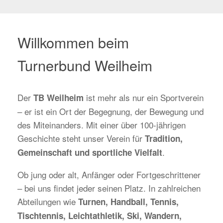
Willkommen beim
Turnerbund Weilheim
Der
ist mehr als nur ein Sportverein
TB Weilheim
– er ist ein Ort der Begegnung, der Bewegung und
des Miteinanders. Mit einer über 100-jährigen
Geschichte steht unser Verein für
Tradition,
.
Gemeinschaft und sportliche Vielfalt
Ob jung oder alt, Anfänger oder Fortgeschrittener
– bei uns findet jeder seinen Platz. In zahlreichen
Abteilungen wie
Turnen, Handball, Tennis,
Tischtennis, Leichtathletik, Ski, Wandern,