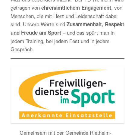
getragen von
, von
ehrenamtlichem Engagement
Menschen, die mit Herz und Leidenschaft dabei
sind. Unsere Werte sind
Zusammenhalt, Respekt
– und das spürt man in
und Freude am Sport
jedem Training, bei jedem Fest und in jedem
Gespräch.
Gemeinsam mit der Gemeinde Rietheim-