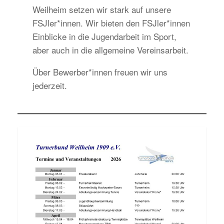
Weilheim setzen wir stark auf unsere
FSJler*innen. Wir bieten den FSJler*innen
Einblicke in die Jugendarbeit im Sport,
aber auch in die allgemeine Vereinsarbeit.
Über Bewerber*innen freuen wir uns
jederzeit.