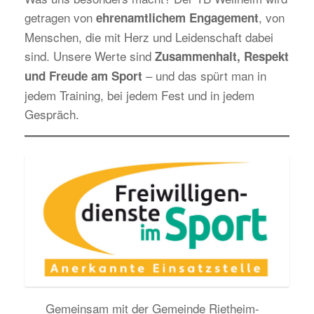
getragen von
, von
ehrenamtlichem Engagement
Menschen, die mit Herz und Leidenschaft dabei
sind. Unsere Werte sind
Zusammenhalt, Respekt
– und das spürt man in
und Freude am Sport
jedem Training, bei jedem Fest und in jedem
Gespräch.
Gemeinsam mit der Gemeinde Rietheim-