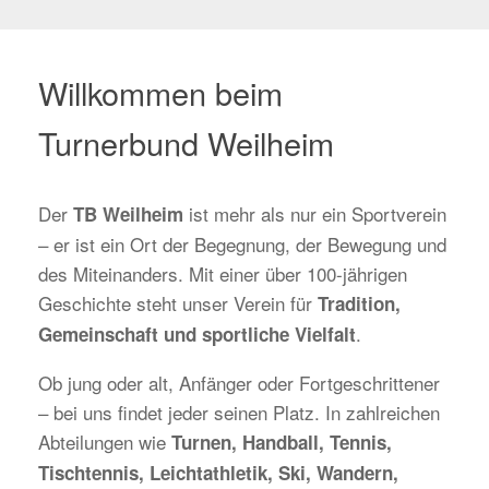
Willkommen beim
Turnerbund Weilheim
Der
ist mehr als nur ein Sportverein
TB Weilheim
– er ist ein Ort der Begegnung, der Bewegung und
des Miteinanders. Mit einer über 100-jährigen
Geschichte steht unser Verein für
Tradition,
.
Gemeinschaft und sportliche Vielfalt
Ob jung oder alt, Anfänger oder Fortgeschrittener
– bei uns findet jeder seinen Platz. In zahlreichen
Abteilungen wie
Turnen, Handball, Tennis,
Tischtennis, Leichtathletik, Ski, Wandern,