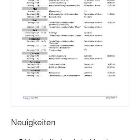
Neuigkeiten