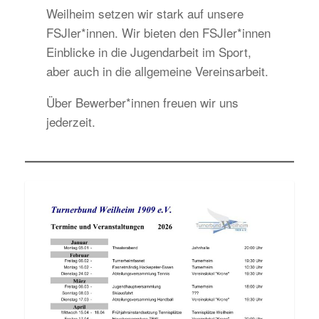
Weilheim setzen wir stark auf unsere
FSJler*innen. Wir bieten den FSJler*innen
Einblicke in die Jugendarbeit im Sport,
aber auch in die allgemeine Vereinsarbeit.
Über Bewerber*innen freuen wir uns
jederzeit.