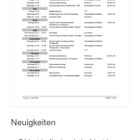
Neuigkeiten