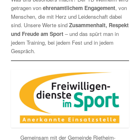
getragen von
, von
ehrenamtlichem Engagement
Menschen, die mit Herz und Leidenschaft dabei
sind. Unsere Werte sind
Zusammenhalt, Respekt
– und das spürt man in
und Freude am Sport
jedem Training, bei jedem Fest und in jedem
Gespräch.
Gemeinsam mit der Gemeinde Rietheim-