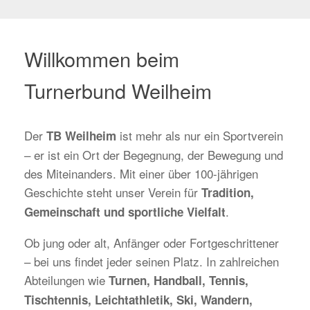
Willkommen beim
Turnerbund Weilheim
Der
ist mehr als nur ein Sportverein
TB Weilheim
– er ist ein Ort der Begegnung, der Bewegung und
des Miteinanders. Mit einer über 100-jährigen
Geschichte steht unser Verein für
Tradition,
.
Gemeinschaft und sportliche Vielfalt
Ob jung oder alt, Anfänger oder Fortgeschrittener
– bei uns findet jeder seinen Platz. In zahlreichen
Abteilungen wie
Turnen, Handball, Tennis,
Tischtennis, Leichtathletik, Ski, Wandern,