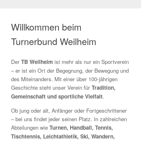
Willkommen beim
Turnerbund Weilheim
Der
ist mehr als nur ein Sportverein
TB Weilheim
– er ist ein Ort der Begegnung, der Bewegung und
des Miteinanders. Mit einer über 100-jährigen
Geschichte steht unser Verein für
Tradition,
.
Gemeinschaft und sportliche Vielfalt
Ob jung oder alt, Anfänger oder Fortgeschrittener
– bei uns findet jeder seinen Platz. In zahlreichen
Abteilungen wie
Turnen, Handball, Tennis,
Tischtennis, Leichtathletik, Ski, Wandern,