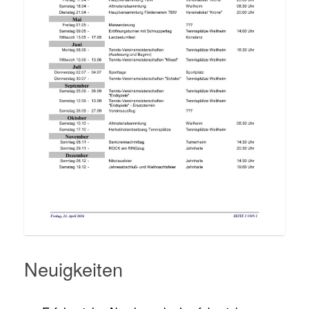
Neuigkeiten