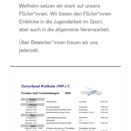
Weilheim setzen wir stark auf unsere
FSJler*innen. Wir bieten den FSJler*innen
Einblicke in die Jugendarbeit im Sport,
aber auch in die allgemeine Vereinsarbeit.
Über Bewerber*innen freuen wir uns
jederzeit.