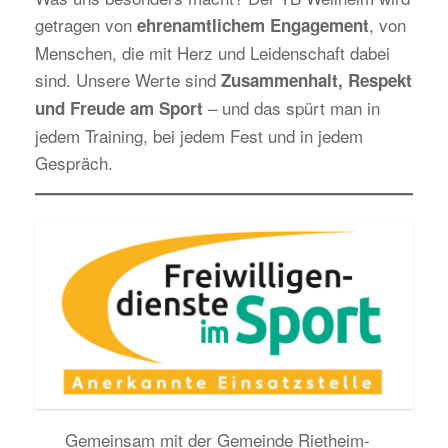
getragen von
, von
ehrenamtlichem Engagement
Menschen, die mit Herz und Leidenschaft dabei
sind. Unsere Werte sind
Zusammenhalt, Respekt
– und das spürt man in
und Freude am Sport
jedem Training, bei jedem Fest und in jedem
Gespräch.
Gemeinsam mit der Gemeinde Rietheim-