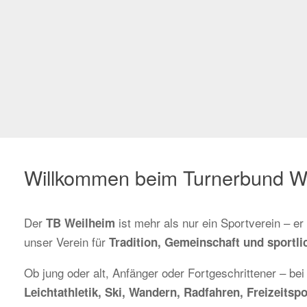
Willkommen beim Turnerbund W
Der
ist mehr als nur ein Sportverein – e
TB Weilheim
unser Verein für
Tradition, Gemeinschaft und sportlic
Ob jung oder alt, Anfänger oder Fortgeschrittener – bei
Leichtathletik, Ski, Wandern, Radfahren, Freizeit