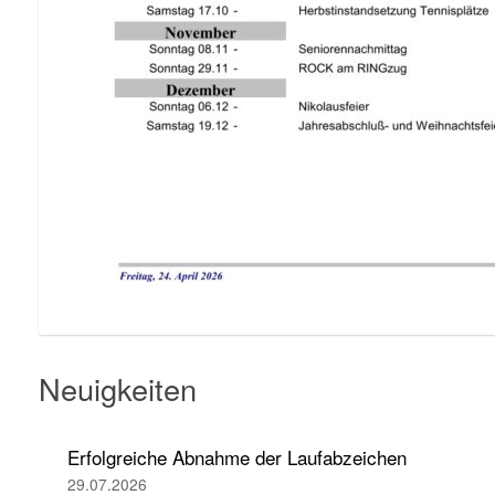
Neuigkeiten
Erfolgreiche Abnahme der Laufabzeichen
29.07.2026