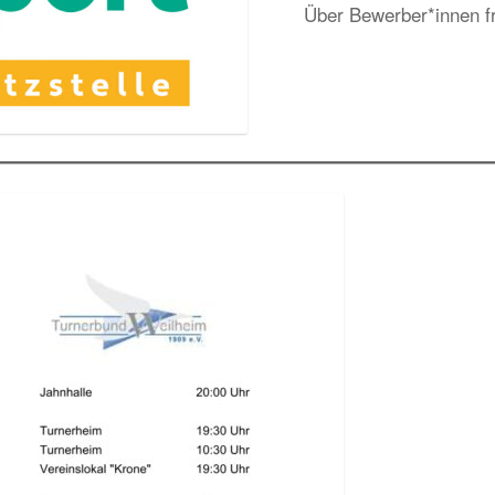
Über Bewerber*innen fr