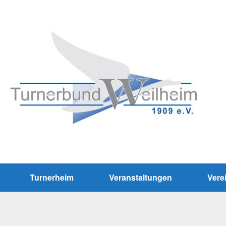
Turnerheim
Veranstaltungen
Vere