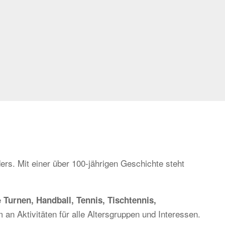
ers. Mit einer über 100-jährigen Geschichte steht
e
Turnen, Handball, Tennis, Tischtennis,
 an Aktivitäten für alle Altersgruppen und Interessen.