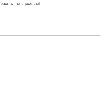
euen wir uns jederzeit.