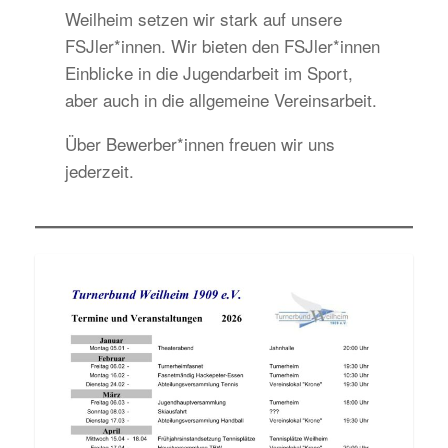
Weilheim setzen wir stark auf unsere
FSJler*innen. Wir bieten den FSJler*innen
Einblicke in die Jugendarbeit im Sport,
aber auch in die allgemeine Vereinsarbeit.
Über Bewerber*innen freuen wir uns
jederzeit.