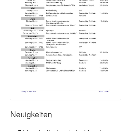
Neuigkeiten