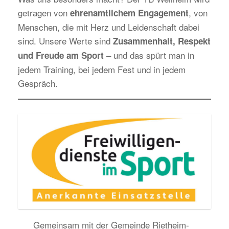
getragen von
, von
ehrenamtlichem Engagement
Menschen, die mit Herz und Leidenschaft dabei
sind. Unsere Werte sind
Zusammenhalt, Respekt
– und das spürt man in
und Freude am Sport
jedem Training, bei jedem Fest und in jedem
Gespräch.
Gemeinsam mit der Gemeinde Rietheim-