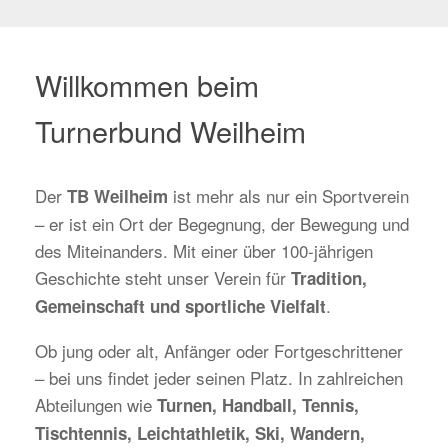
Willkommen beim
Turnerbund Weilheim
Der
ist mehr als nur ein Sportverein
TB Weilheim
– er ist ein Ort der Begegnung, der Bewegung und
des Miteinanders. Mit einer über 100-jährigen
Geschichte steht unser Verein für
Tradition,
.
Gemeinschaft und sportliche Vielfalt
Ob jung oder alt, Anfänger oder Fortgeschrittener
– bei uns findet jeder seinen Platz. In zahlreichen
Abteilungen wie
Turnen, Handball, Tennis,
Tischtennis, Leichtathletik, Ski, Wandern,