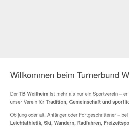
Willkommen beim Turnerbund W
Der
ist mehr als nur ein Sportverein – e
TB Weilheim
unser Verein für
Tradition, Gemeinschaft und sportlic
Ob jung oder alt, Anfänger oder Fortgeschrittener – bei
Leichtathletik, Ski, Wandern, Radfahren, Freizeit