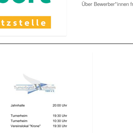
Über Bewerber*innen fr