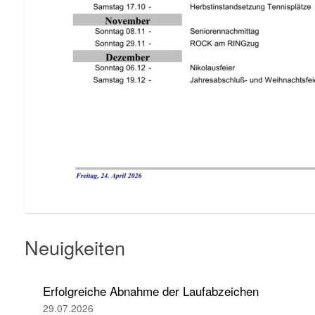
Neuigkeiten
Erfolgreiche Abnahme der Laufabzeichen
29.07.2026