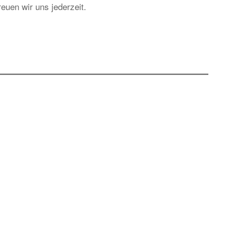
euen wir uns jederzeit.