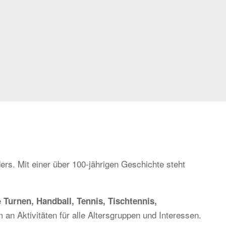
ers. Mit einer über 100-jährigen Geschichte steht
e
Turnen, Handball, Tennis, Tischtennis,
 an Aktivitäten für alle Altersgruppen und Interessen.