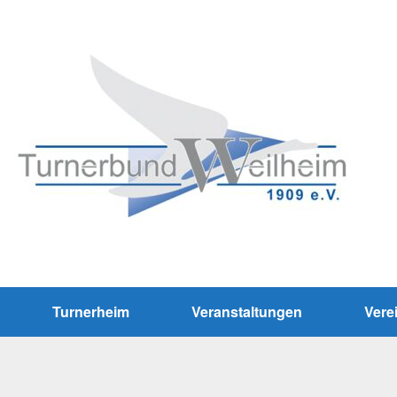
Turnerheim
Veranstaltungen
Vere