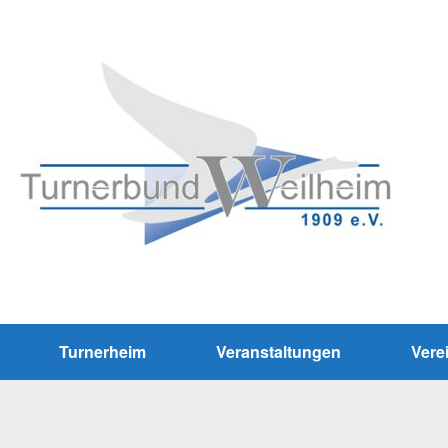
Turnerheim
Veranstaltungen
Vere