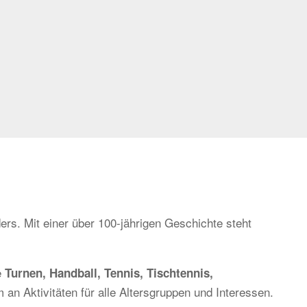
ers. Mit einer über 100-jährigen Geschichte steht
e
Turnen, Handball, Tennis, Tischtennis,
 an Aktivitäten für alle Altersgruppen und Interessen.