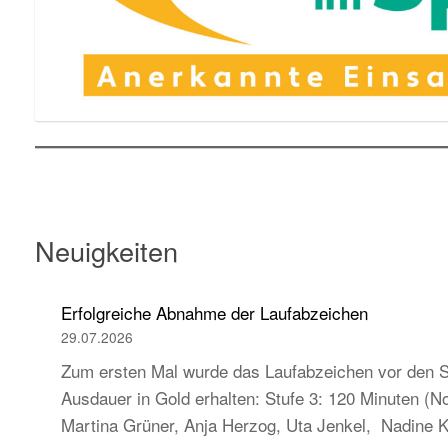
Neuigkeiten
Erfolgreiche Abnahme der Laufabzeichen
29.07.2026
Zum ersten Mal wurde das Laufabzeichen vor den So
Ausdauer in Gold erhalten: Stufe 3: 120 Minuten (
Martina Grüner, Anja Herzog, Uta Jenkel, Nadine 