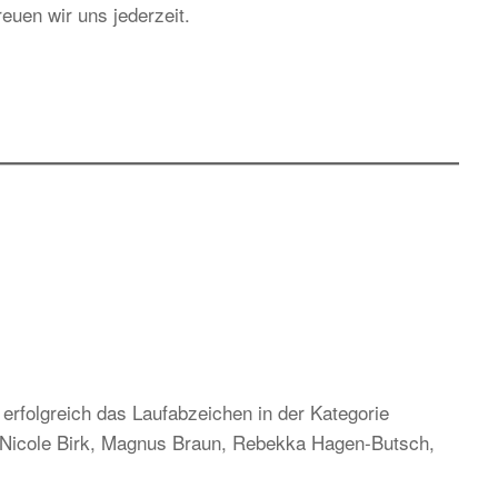
euen wir uns jederzeit.
rfolgreich das Laufabzeichen in der Kategorie
, Nicole Birk, Magnus Braun, Rebekka Hagen-Butsch,