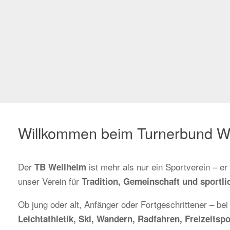
Willkommen beim Turnerbund W
Der
ist mehr als nur ein Sportverein – e
TB Weilheim
unser Verein für
Tradition, Gemeinschaft und sportlic
Ob jung oder alt, Anfänger oder Fortgeschrittener – bei
Leichtathletik, Ski, Wandern, Radfahren, Freizeit