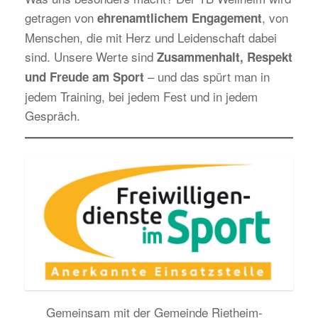
getragen von
, von
ehrenamtlichem Engagement
Menschen, die mit Herz und Leidenschaft dabei
sind. Unsere Werte sind
Zusammenhalt, Respekt
– und das spürt man in
und Freude am Sport
jedem Training, bei jedem Fest und in jedem
Gespräch.
Gemeinsam mit der Gemeinde Rietheim-