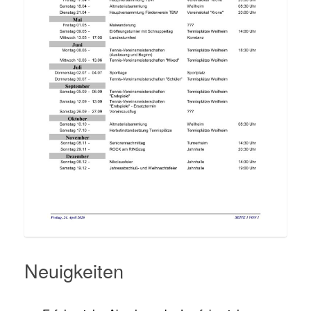
Neuigkeiten