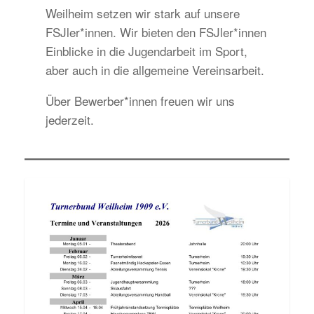
Weilheim setzen wir stark auf unsere
FSJler*innen. Wir bieten den FSJler*innen
Einblicke in die Jugendarbeit im Sport,
aber auch in die allgemeine Vereinsarbeit.
Über Bewerber*innen freuen wir uns
jederzeit.