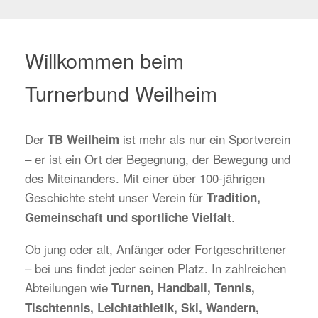
Willkommen beim
Turnerbund Weilheim
Der
ist mehr als nur ein Sportverein
TB Weilheim
– er ist ein Ort der Begegnung, der Bewegung und
des Miteinanders. Mit einer über 100-jährigen
Geschichte steht unser Verein für
Tradition,
.
Gemeinschaft und sportliche Vielfalt
Ob jung oder alt, Anfänger oder Fortgeschrittener
– bei uns findet jeder seinen Platz. In zahlreichen
Abteilungen wie
Turnen, Handball, Tennis,
Tischtennis, Leichtathletik, Ski, Wandern,