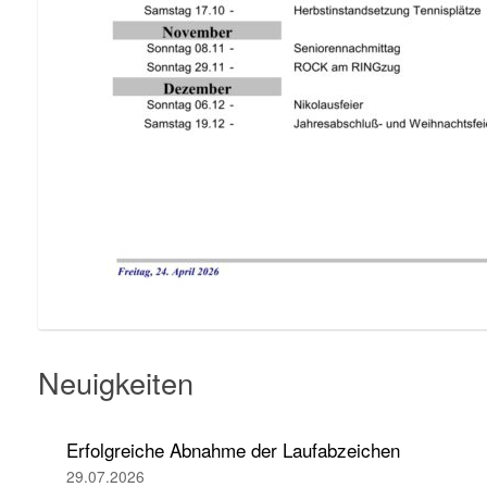
Neuigkeiten
Erfolgreiche Abnahme der Laufabzeichen
29.07.2026