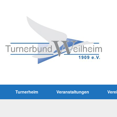
Turnerheim
Veranstaltungen
Vere