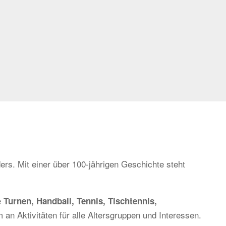
ers. Mit einer über 100-jährigen Geschichte steht
e
Turnen, Handball, Tennis, Tischtennis,
 an Aktivitäten für alle Altersgruppen und Interessen.