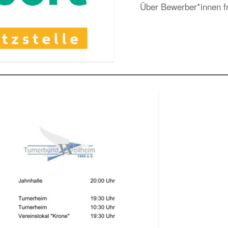
Über Bewerber*innen fr