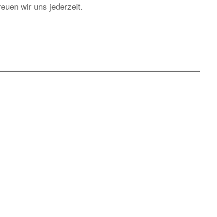
euen wir uns jederzeit.