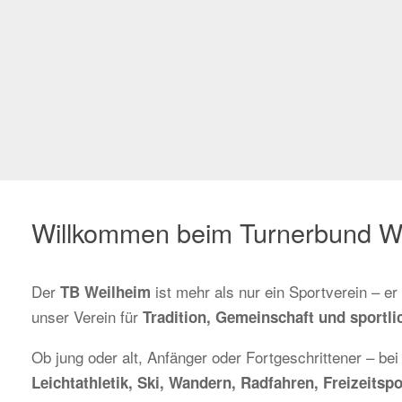
Willkommen beim Turnerbund W
Der
ist mehr als nur ein Sportverein – e
TB Weilheim
unser Verein für
Tradition, Gemeinschaft und sportlic
Ob jung oder alt, Anfänger oder Fortgeschrittener – bei
Leichtathletik, Ski, Wandern, Radfahren, Freizeit