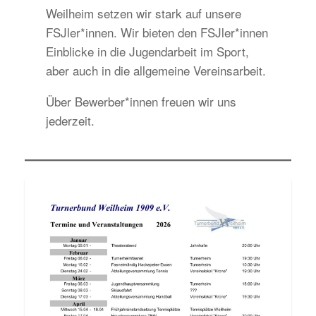
Weilheim setzen wir stark auf unsere
FSJler*innen. Wir bieten den FSJler*innen
Einblicke in die Jugendarbeit im Sport,
aber auch in die allgemeine Vereinsarbeit.
Über Bewerber*innen freuen wir uns
jederzeit.