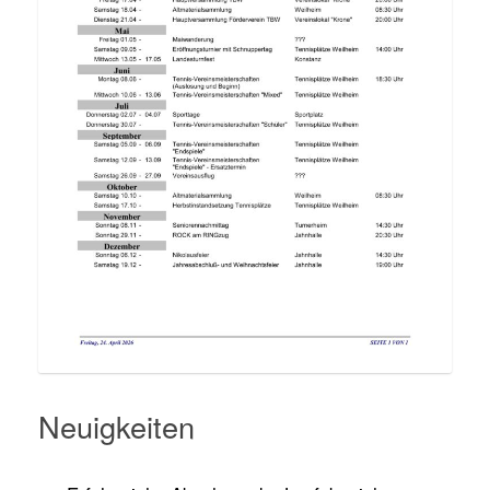
Neuigkeiten