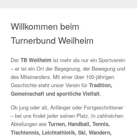
Willkommen beim
Turnerbund Weilheim
Der
ist mehr als nur ein Sportverein
TB Weilheim
– er ist ein Ort der Begegnung, der Bewegung und
des Miteinanders. Mit einer über 100-jährigen
Geschichte steht unser Verein für
Tradition,
.
Gemeinschaft und sportliche Vielfalt
Ob jung oder alt, Anfänger oder Fortgeschrittener
– bei uns findet jeder seinen Platz. In zahlreichen
Abteilungen wie
Turnen, Handball, Tennis,
Tischtennis, Leichtathletik, Ski, Wandern,