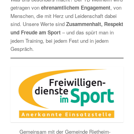
getragen von
, von
ehrenamtlichem Engagement
Menschen, die mit Herz und Leidenschaft dabei
sind. Unsere Werte sind
Zusammenhalt, Respekt
– und das spürt man in
und Freude am Sport
jedem Training, bei jedem Fest und in jedem
Gespräch.
Gemeinsam mit der Gemeinde Rietheim-