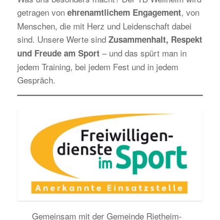
getragen von
, von
ehrenamtlichem Engagement
Menschen, die mit Herz und Leidenschaft dabei
sind. Unsere Werte sind
Zusammenhalt, Respekt
– und das spürt man in
und Freude am Sport
jedem Training, bei jedem Fest und in jedem
Gespräch.
Gemeinsam mit der Gemeinde Rietheim-