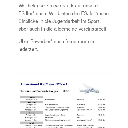
Weilheim setzen wir stark auf unsere
FSJler*innen. Wir bieten den FSJler*innen
Einblicke in die Jugendarbeit im Sport,
aber auch in die allgemeine Vereinsarbeit.
Über Bewerber*innen freuen wir uns
jederzeit.