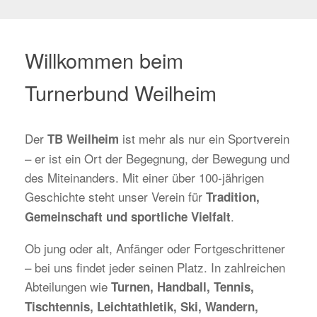
Willkommen beim
Turnerbund Weilheim
Der
ist mehr als nur ein Sportverein
TB Weilheim
– er ist ein Ort der Begegnung, der Bewegung und
des Miteinanders. Mit einer über 100-jährigen
Geschichte steht unser Verein für
Tradition,
.
Gemeinschaft und sportliche Vielfalt
Ob jung oder alt, Anfänger oder Fortgeschrittener
– bei uns findet jeder seinen Platz. In zahlreichen
Abteilungen wie
Turnen, Handball, Tennis,
Tischtennis, Leichtathletik, Ski, Wandern,