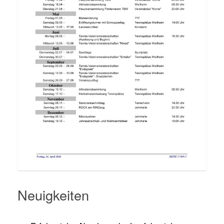
Neuigkeiten