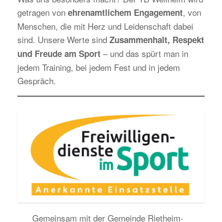
getragen von
, von
ehrenamtlichem Engagement
Menschen, die mit Herz und Leidenschaft dabei
sind. Unsere Werte sind
Zusammenhalt, Respekt
– und das spürt man in
und Freude am Sport
jedem Training, bei jedem Fest und in jedem
Gespräch.
Gemeinsam mit der Gemeinde Rietheim-