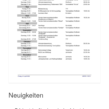
Neuigkeiten