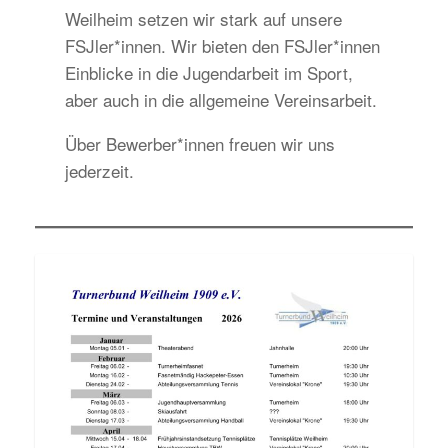
Weilheim setzen wir stark auf unsere
FSJler*innen. Wir bieten den FSJler*innen
Einblicke in die Jugendarbeit im Sport,
aber auch in die allgemeine Vereinsarbeit.
Über Bewerber*innen freuen wir uns
jederzeit.