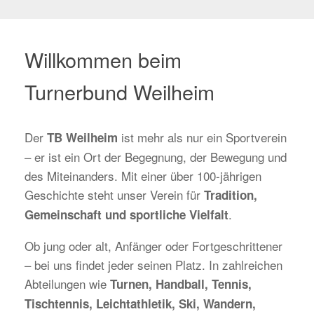
Willkommen beim
Turnerbund Weilheim
Der
ist mehr als nur ein Sportverein
TB Weilheim
– er ist ein Ort der Begegnung, der Bewegung und
des Miteinanders. Mit einer über 100-jährigen
Geschichte steht unser Verein für
Tradition,
.
Gemeinschaft und sportliche Vielfalt
Ob jung oder alt, Anfänger oder Fortgeschrittener
– bei uns findet jeder seinen Platz. In zahlreichen
Abteilungen wie
Turnen, Handball, Tennis,
Tischtennis, Leichtathletik, Ski, Wandern,