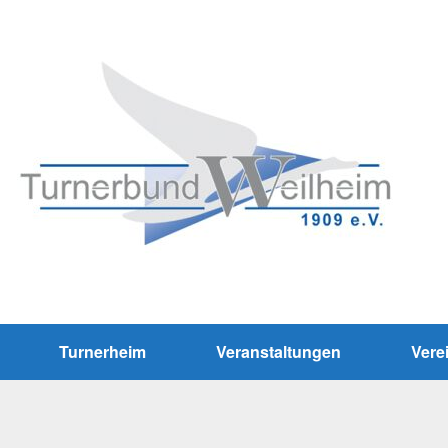
Turnerheim
Veranstaltungen
Vere