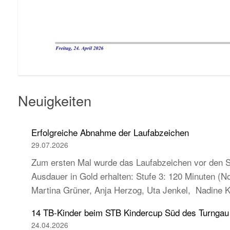
Neuigkeiten
Erfolgreiche Abnahme der Laufabzeichen
29.07.2026
Zum ersten Mal wurde das Laufabzeichen vor den So
Ausdauer in Gold erhalten: Stufe 3: 120 Minuten (
Martina Grüner, Anja Herzog, Uta Jenkel, Nadine 
14 TB-Kinder beim STB Kindercup Süd des Turnga
24.04.2026