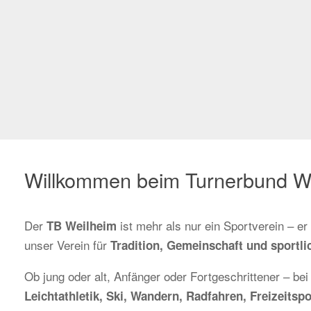
Willkommen beim Turnerbund W
Der
ist mehr als nur ein Sportverein – e
TB Weilheim
unser Verein für
Tradition, Gemeinschaft und sportlic
Ob jung oder alt, Anfänger oder Fortgeschrittener – bei
Leichtathletik, Ski, Wandern, Radfahren, Freizeit