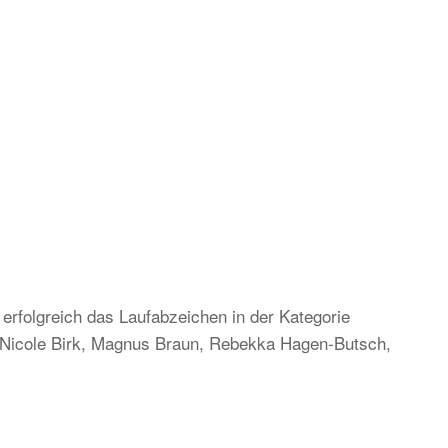
rfolgreich das Laufabzeichen in der Kategorie
, Nicole Birk, Magnus Braun, Rebekka Hagen-Butsch,