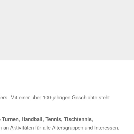
ers. Mit einer über 100-jährigen Geschichte steht
e
Turnen, Handball, Tennis, Tischtennis,
 an Aktivitäten für alle Altersgruppen und Interessen.