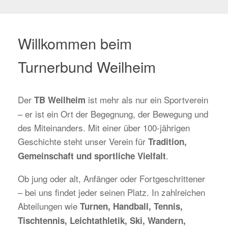
Willkommen beim
Turnerbund Weilheim
Der
ist mehr als nur ein Sportverein
TB Weilheim
– er ist ein Ort der Begegnung, der Bewegung und
des Miteinanders. Mit einer über 100-jährigen
Geschichte steht unser Verein für
Tradition,
.
Gemeinschaft und sportliche Vielfalt
Ob jung oder alt, Anfänger oder Fortgeschrittener
– bei uns findet jeder seinen Platz. In zahlreichen
Abteilungen wie
Turnen, Handball, Tennis,
Tischtennis, Leichtathletik, Ski, Wandern,