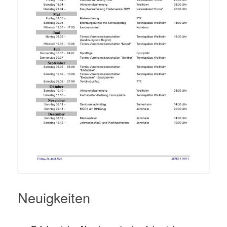
Neuigkeiten