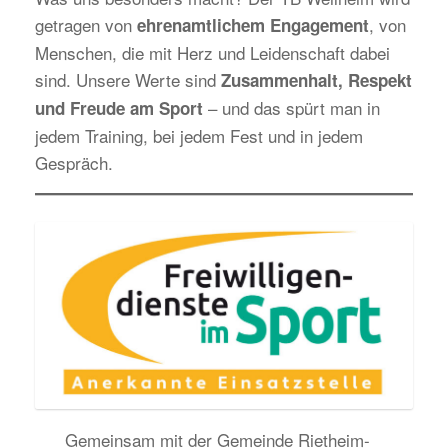
getragen von
, von
ehrenamtlichem Engagement
Menschen, die mit Herz und Leidenschaft dabei
sind. Unsere Werte sind
Zusammenhalt, Respekt
– und das spürt man in
und Freude am Sport
jedem Training, bei jedem Fest und in jedem
Gespräch.
Gemeinsam mit der Gemeinde Rietheim-