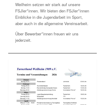
Weilheim setzen wir stark auf unsere
FSJler*innen. Wir bieten den FSJler*innen
Einblicke in die Jugendarbeit im Sport,
aber auch in die allgemeine Vereinsarbeit.
Über Bewerber*innen freuen wir uns
jederzeit.