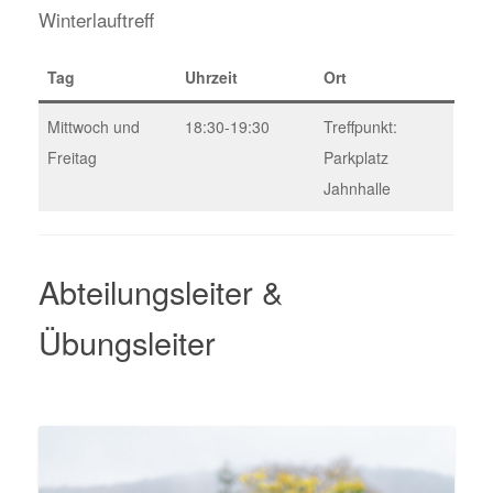
Winterlauftreff
Tag
Uhrzeit
Ort
Mittwoch und
18:30-19:30
Treffpunkt:
Freitag
Parkplatz
Jahnhalle
Abteilungsleiter &
Übungsleiter