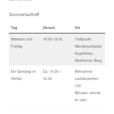
Sommerlauftreff
Tag
Uhrzeit
Ort
Mittwoch und
18:30-19:30
Treffpunkt:
Freitag
Wanderparkplatz
Kugelhölze,
Weilheimer Berg
Ein Samstag im
Ca. 14:30 –
Abhnahme
Herbst
16:30
Laufabzeichen
120
Minuten, einmal
im Jahr