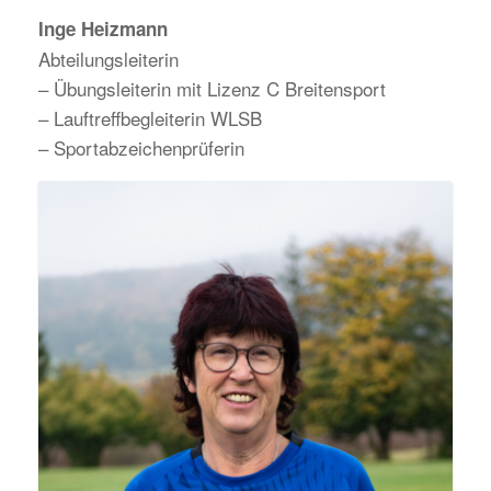
Inge Heizmann
Abteilungsleiterin
– Übungsleiterin mit Lizenz C Breitensport
– Lauftreffbegleiterin WLSB
– Sportabzeichenprüferin