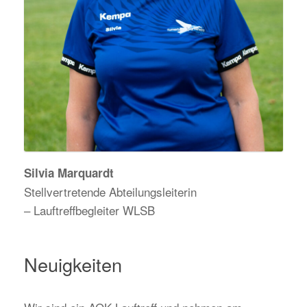
Silvia Marquardt
Stellvertretende Abteilungsleiterin
– Lauftreffbegleiter WLSB
Neuigkeiten