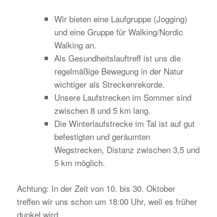
Wir bieten eine Laufgruppe (Jogging)
und eine Gruppe für Walking/Nordic
Walking an.
Als Gesundheitslauftreff ist uns die
regelmäßige Bewegung in der Natur
wichtiger als Streckenrekorde.
Unsere Laufstrecken im Sommer sind
zwischen 8 und 5 km lang.
Die Winterlaufstrecke im Tal ist auf gut
befestigten und geräumten
Wegstrecken, Distanz zwischen 3,5 und
5 km möglich.
Achtung: In der Zeit von 10. bis 30. Oktober
treffen wir uns schon um 18:00 Uhr, weil es früher
dunkel wird.