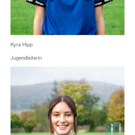
Kyra Hipp
Jugendleiterin