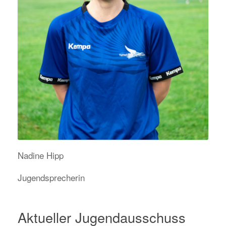
Nadine Hipp
Jugendsprecherin
Aktueller Jugendausschuss