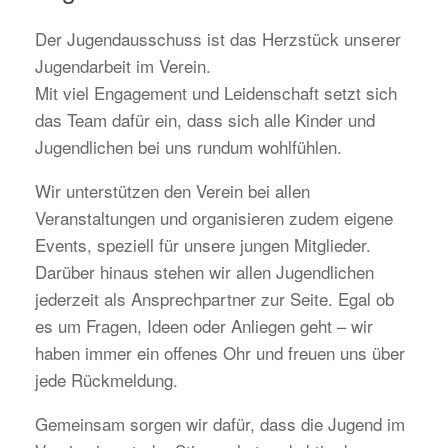
Der Jugendausschuss ist das Herzstück unserer
Jugendarbeit im Verein.
Mit viel Engagement und Leidenschaft setzt sich
das Team dafür ein, dass sich alle Kinder und
Jugendlichen bei uns rundum wohlfühlen.
Wir unterstützen den Verein bei allen
Veranstaltungen und organisieren zudem eigene
Events, speziell für unsere jungen Mitglieder.
Darüber hinaus stehen wir allen Jugendlichen
jederzeit als Ansprechpartner zur Seite. Egal ob
es um Fragen, Ideen oder Anliegen geht – wir
haben immer ein offenes Ohr und freuen uns über
jede Rückmeldung.
Gemeinsam sorgen wir dafür, dass die Jugend im