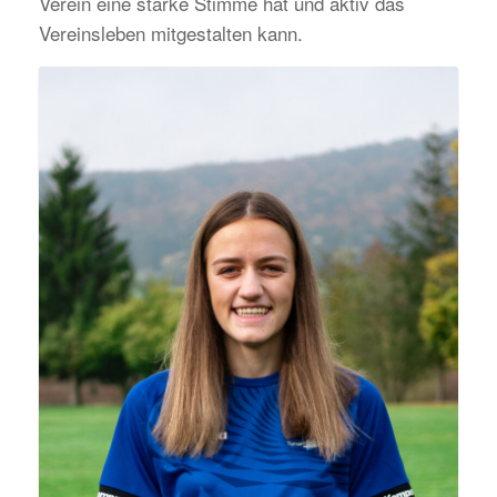
Verein eine starke Stimme hat und aktiv das
Vereinsleben mitgestalten kann.