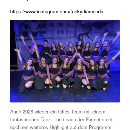
https://www.instagram.com/funkydiamonds
Auch 2026 wieder ein tolles Team mit einem
fantastischen Tanz – und nach der Fasnet steht
noch ein weiteres Highlight auf dem Programm: