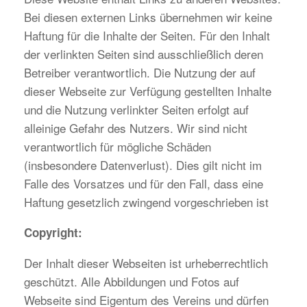
Bei diesen externen Links übernehmen wir keine
Haftung für die Inhalte der Seiten. Für den Inhalt
der verlinkten Seiten sind ausschließlich deren
Betreiber verantwortlich. Die Nutzung der auf
dieser Webseite zur Verfügung gestellten Inhalte
und die Nutzung verlinkter Seiten erfolgt auf
alleinige Gefahr des Nutzers. Wir sind nicht
verantwortlich für mögliche Schäden
(insbesondere Datenverlust). Dies gilt nicht im
Falle des Vorsatzes und für den Fall, dass eine
Haftung gesetzlich zwingend vorgeschrieben ist
Copyright:
Der Inhalt dieser Webseiten ist urheberrechtlich
geschützt. Alle Abbildungen und Fotos auf
Webseite sind Eigentum des Vereins und dürfen