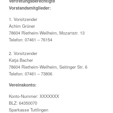
Vertretungsberechtigte
Vorstandsmitglieder:
1. Vorsitzender
Achim Grüner
78604 Rietheim-Weilheim, Mozartstr. 13
Telefon: 07461 – 76154
2. Vorsitzender
Katja Bacher
78604 Rietheim-Weilheim, Seitinger Str. 6
Telefon: 07461 – 73806
Vereinskonto:
Konto-Nummer: XXXXXXX
BLZ: 64350070
Sparkasse Tuttlingen