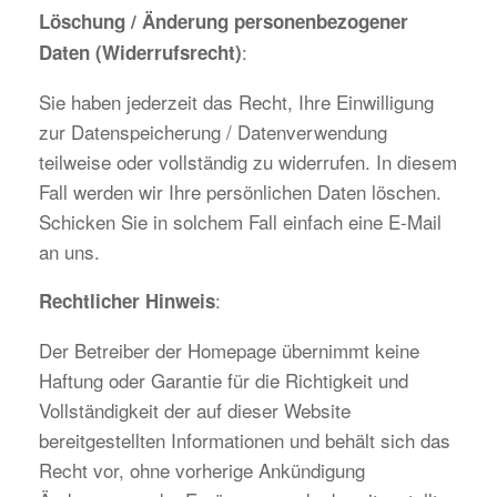
Löschung / Änderung personenbezogener
:
Daten (Widerrufsrecht)
Sie haben jederzeit das Recht, Ihre Einwilligung
zur Datenspeicherung / Datenverwendung
teilweise oder vollständig zu widerrufen. In diesem
Fall werden wir Ihre persönlichen Daten löschen.
Schicken Sie in solchem Fall einfach eine E-Mail
an uns.
:
Rechtlicher Hinweis
Der Betreiber der Homepage übernimmt keine
Haftung oder Garantie für die Richtigkeit und
Vollständigkeit der auf dieser Website
bereitgestellten Informationen und behält sich das
Recht vor, ohne vorherige Ankündigung