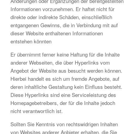
Änderungen oder Ergänzungen der bereitgestellten
Informationen vorzunehmen. Er haftet nicht für
direkte oder indirekte Schäden, einschließlich
entgangenen Gewinns, die in Verbindung mit auf
dieser Website enthaltenen Informationen
entstehen könnten
Er übernimmt ferner keine Haftung für die Inhalte
anderer Webseiten, die über Hyperlinks vom
Angebot der Website aus besucht werden können.
Hierbei handelt es sich um fremde Angebote, auf
deren inhaltliche Gestaltung kein Einfluss besteht.
Diese Hyperlinks sind eine Serviceleistung des
Homepagebetreibers, der für die Inhalte jedoch
nicht verantwortlich ist.
Sollten Sie Kenntnis von rechtswidrigen Inhalten
von Websites anderer Anbieter erhalten, die Sie