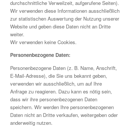
durchschnittliche Verweilzeit, aufgerufene Seiten).
Wir verwenden diese Informationen ausschließlich
zur statistischen Auswertung der Nutzung unserer
Website und geben diese Daten nicht an Dritte
weiter.
Wir verwenden keine Cookies.
Personenbezogene Daten:
Personenbezogene Daten (z. B. Name, Anschrift,
E-Mail-Adresse), die Sie uns bekannt geben,
verwenden wir ausschließlich, um auf Ihre
Anfrage zu reagieren. Dazu kann es nötig sein,
dass wir ihre personenbezogenen Daten
speichern. Wir werden Ihre personenbezogenen
Daten nicht an Dritte verkaufen, weitergeben oder
anderweitig nutzen.