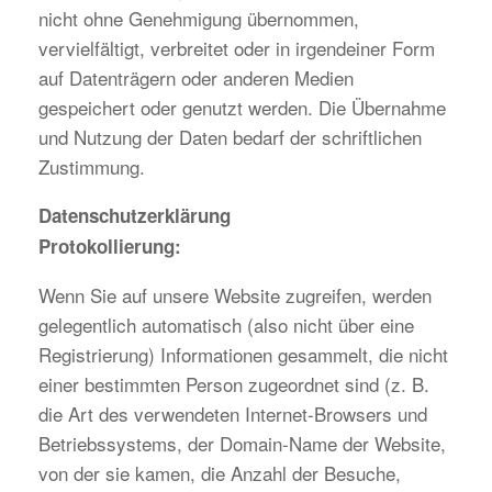
nicht ohne Genehmigung übernommen,
vervielfältigt, verbreitet oder in irgendeiner Form
auf Datenträgern oder anderen Medien
gespeichert oder genutzt werden. Die Übernahme
und Nutzung der Daten bedarf der schriftlichen
Zustimmung.
Datenschutzerklärung
Protokollierung:
Wenn Sie auf unsere Website zugreifen, werden
gelegentlich automatisch (also nicht über eine
Registrierung) Informationen gesammelt, die nicht
einer bestimmten Person zugeordnet sind (z. B.
die Art des verwendeten Internet-Browsers und
Betriebssystems, der Domain-Name der Website,
von der sie kamen, die Anzahl der Besuche,