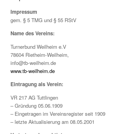
Impressum
gem. § 5 TMG und § 55 RStV
Name des Vereins:
Turnerbund Weilheim e.V
78604 Rietheim-Weilheim,
info@tb-weilheim.de
www.tb-weilheim.de
Eintragung als Verein:
VR 217 AG Tuttlingen
– Gründung 05.06.1909
– Eingetragen im Vereinsregister seit 1909
– letzte Aktualisierung am 08.05.2001