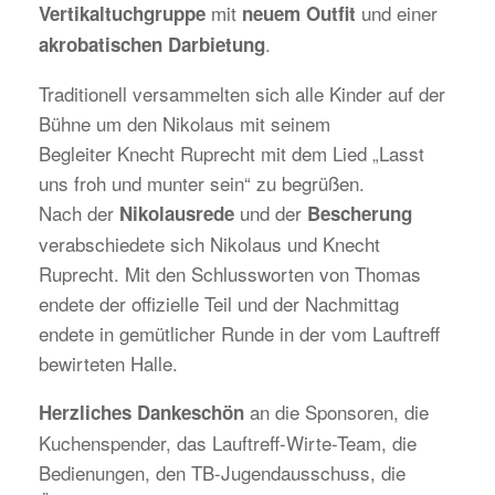
mit
und einer
Vertikaltuchgruppe
neuem Outfit
.
akrobatischen Darbietung
Traditionell versammelten sich alle Kinder auf der
Bühne um den Nikolaus mit seinem
Begleiter Knecht Ruprecht mit dem Lied „Lasst
uns froh und munter sein“ zu begrüßen.
Nach der
und der
Nikolausrede
Bescherung
verabschiedete sich Nikolaus und Knecht
Ruprecht. Mit den Schlussworten von Thomas
endete der offizielle Teil und der Nachmittag
endete in gemütlicher Runde in der vom Lauftreff
bewirteten Halle.
an die Sponsoren, die
Herzliches Dankeschön
Kuchenspender, das Lauftreff-Wirte-Team, die
Bedienungen, den TB-Jugendausschuss, die