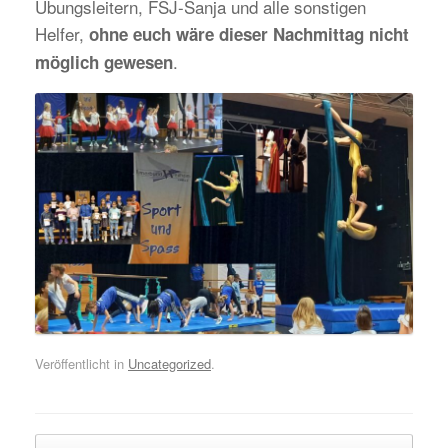
Übungsleitern, FSJ-Sanja und alle sonstigen
Helfer,
ohne euch wäre dieser Nachmittag nicht
.
möglich gewesen
Veröffentlicht in
Uncategorized
.
Beitragsnavigation