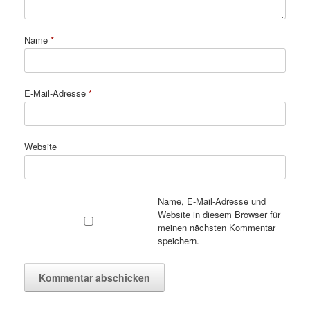
Name
*
E-Mail-Adresse
*
Website
Name, E-Mail-Adresse und
Website in diesem Browser für
meinen nächsten Kommentar
speichern.