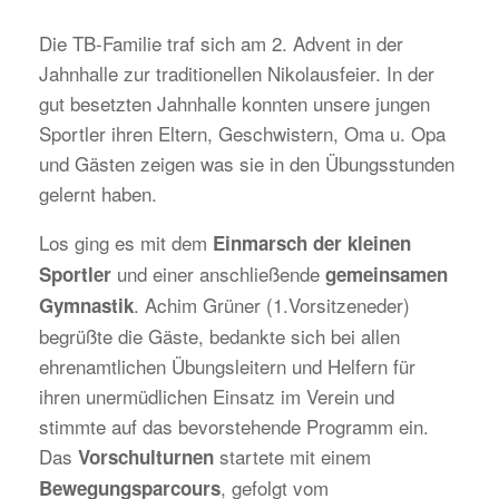
Die TB-Familie traf sich am 2. Advent in der
Jahnhalle zur traditionellen Nikolausfeier. In der
gut besetzten Jahnhalle konnten unsere jungen
Sportler ihren Eltern, Geschwistern, Oma u. Opa
und Gästen zeigen was sie in den Übungsstunden
gelernt haben.
Los ging es mit dem
Einmarsch der kleinen
und einer anschließende
Sportler
gemeinsamen
. Achim Grüner (1.Vorsitzeneder)
Gymnastik
begrüßte die Gäste, bedankte sich bei allen
ehrenamtlichen Übungsleitern und Helfern für
ihren unermüdlichen Einsatz im Verein und
stimmte auf das bevorstehende Programm ein.
Das
startete mit einem
Vorschulturnen
, gefolgt vom
Bewegungsparcours