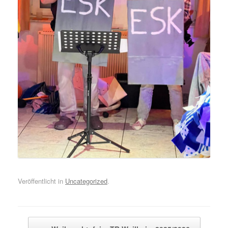
Veröffentlicht in
Uncategorized
.
Beitragsnavigation