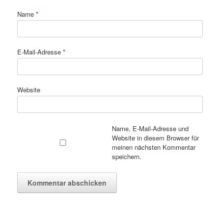
Name
*
E-Mail-Adresse
*
Website
Name, E-Mail-Adresse und
Website in diesem Browser für
meinen nächsten Kommentar
speichern.